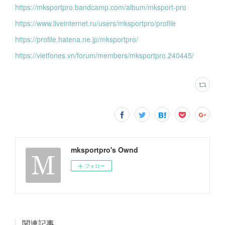
https://mksportpro.bandcamp.com/album/mksport-pro
https://www.liveinternet.ru/users/mksportpro/profile
https://profile.hatena.ne.jp/mksportpro/
https://vietfones.vn/forum/members/mksportpro.240445/
mksportpro's Ownd
フォロー
関連記事