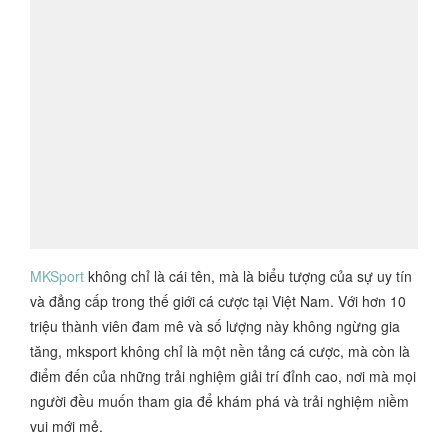
MKSport
không chỉ là cái tên, mà là biểu tượng của sự uy tín
và đẳng cấp trong thế giới cá cược tại Việt Nam. Với hơn 10
triệu thành viên đam mê và số lượng này không ngừng gia
tăng, mksport không chỉ là một nền tảng cá cược, mà còn là
điểm đến của những trải nghiệm giải trí đỉnh cao, nơi mà mọi
người đều muốn tham gia để khám phá và trải nghiệm niềm
vui mới mẻ.